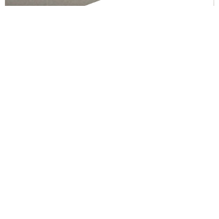
LIGNA